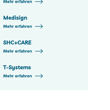
Mehr erfahren
Medisign
Mehr erfahren
SHC+CARE
Mehr erfahren
T-Systems
Mehr erfahren