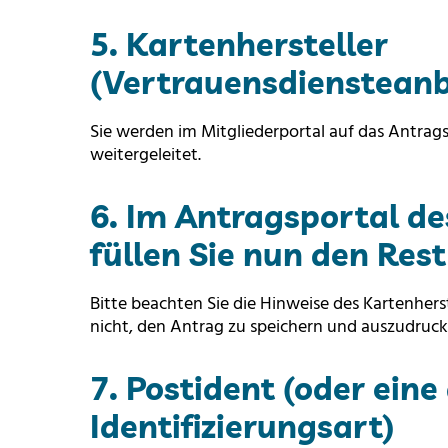
5. Kartenhersteller
(Vertrauensdiensteanb
Sie werden im Mitgliederportal auf das Antrags
weitergeleitet.
6. Im Antragsportal de
füllen Sie nun den Res
Bitte beachten Sie die Hinweise des Kartenherst
nicht, den Antrag zu speichern und auszudruck
7. Postident (oder eine
Identifizierungsart)