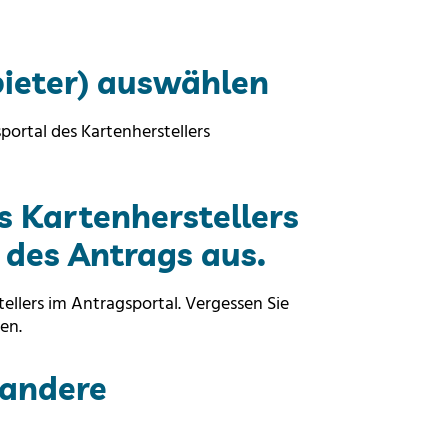
ieter) auswählen
portal des Kartenherstellers
s Kartenherstellers
t des Antrags aus.
ellers im Antragsportal. Vergessen Sie
en.
 andere