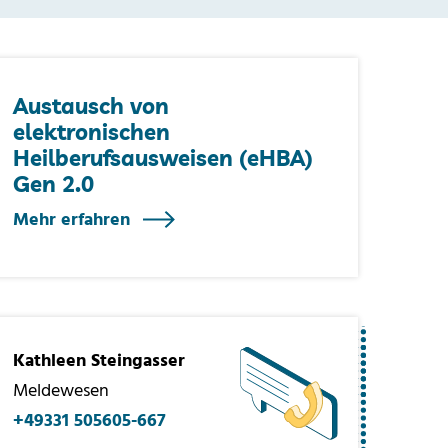
Austausch von
elektronischen
Heilberufsausweisen (eHBA)
Gen 2.0
Mehr erfahren
Kathleen Steingasser
Meldewesen
+49331 505605-667