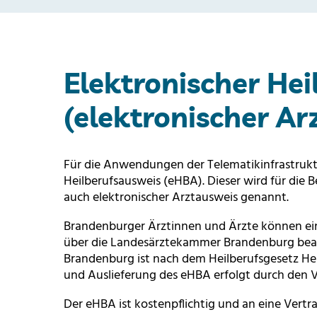
Elektronischer He
(elektronischer Ar
Für die Anwendungen der Telematikinfrastrukt
Heilberufsausweis (eHBA). Dieser wird für die 
auch elektronischer Arztausweis genannt.
Brandenburger Ärztinnen und Ärzte können ein
über die Landesärztekammer Brandenburg bea
Brandenburg ist nach dem Heilberufsgesetz He
und Auslieferung des eHBA erfolgt durch den 
Der eHBA ist kostenpflichtig und an eine Vertr