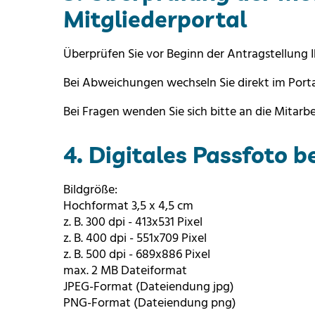
Mitgliederportal
Überprüfen Sie vor Beginn der Antragstellung 
Bei Abweichungen wechseln Sie direkt im Port
Bei Fragen wenden Sie sich bitte an die Mitarb
4. Digitales Passfoto b
Bildgröße:
Hochformat 3,5 x 4,5 cm
z. B. 300 dpi - 413x531 Pixel
z. B. 400 dpi - 551x709 Pixel
z. B. 500 dpi - 689x886 Pixel
max. 2 MB Dateiformat
JPEG-Format (Dateiendung jpg)
PNG-Format (Dateiendung png)