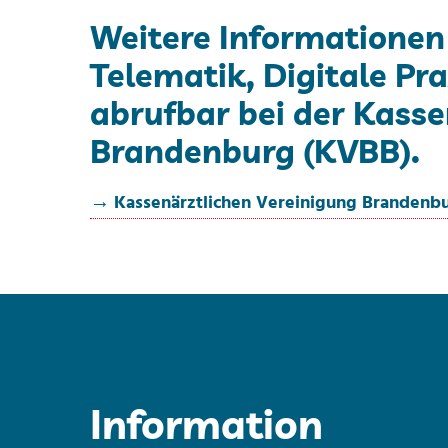
Weitere Informationen
Telematik, Digitale Pr
abrufbar bei der Kasse
Brandenburg (KVBB).
Kassenärztlichen Vereinigung Brandenb
Information