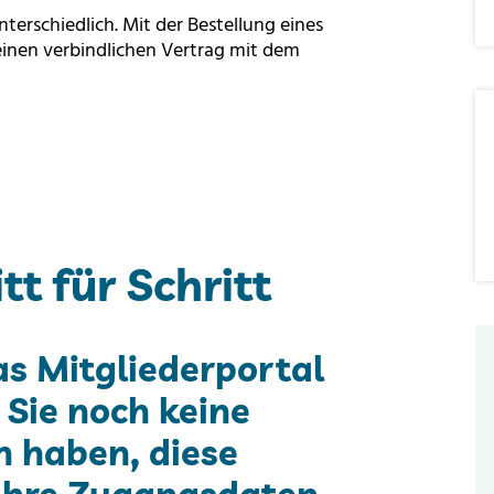
nterschiedlich. Mit der Bestellung eines
einen verbindlichen Vertrag mit dem
t für Schritt
as Mitgliederportal
s Sie noch keine
 haben, diese