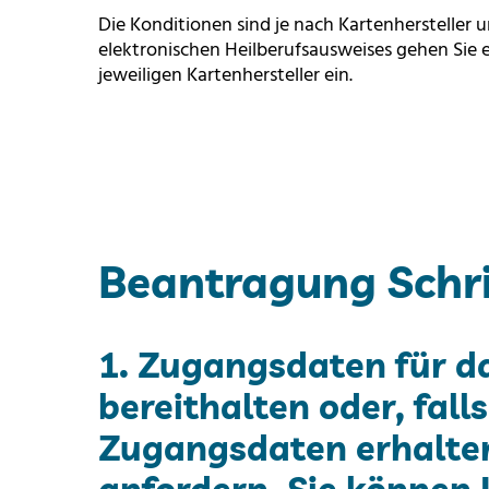
Die Konditionen sind je nach Kartenhersteller u
elektronischen Heilberufsausweises gehen Sie 
jeweiligen Kartenhersteller ein.
Beantragung Schrit
1. Zugangsdaten für d
bereithalten oder, fall
Zugangsdaten erhalten