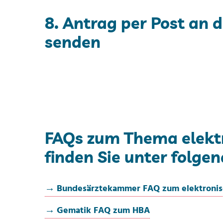
8. Antrag per Post an 
senden
FAQs zum Thema elektr
finden Sie unter folgen
Bundesärztekammer FAQ zum elektronis
Gematik FAQ zum HBA