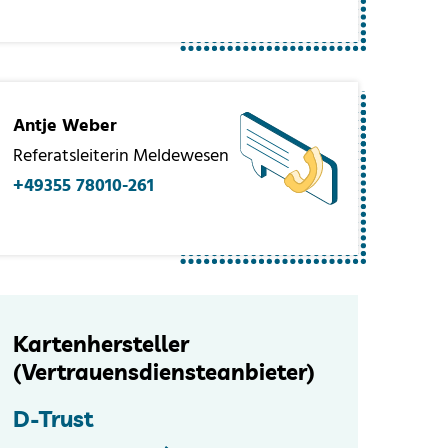
Antje Weber
Referatsleiterin Meldewesen
+49355 78010-261
Kartenhersteller
(Vertrauensdiensteanbieter)
D-Trust