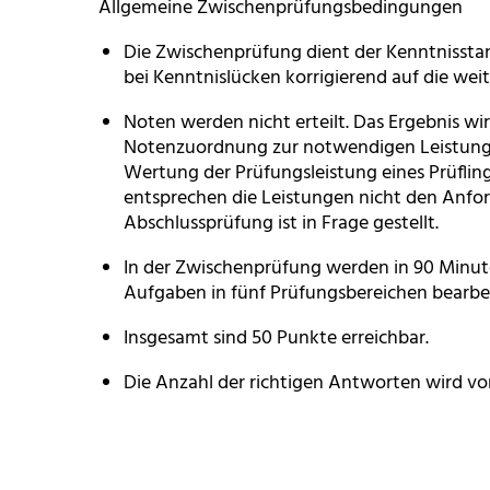
Allgemeine Zwischenprüfungsbedingungen
Die Zwischenprüfung dient der Kenntnisst
bei Kenntnislücken korrigierend auf die we
Noten werden nicht erteilt. Das Ergebnis wi
Notenzuordnung zur notwendigen Leistungse
Wertung der Prüfungsleistung eines Prüflin
entsprechen die Leistungen nicht den Anfo
Abschlussprüfung ist in Frage gestellt.
In der Zwischenprüfung werden in 90 Minu
Aufgaben in fünf Prüfungsbereichen bearbe
Insgesamt sind 50 Punkte erreichbar.
Die Anzahl der richtigen Antworten wird v