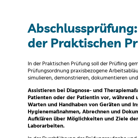
Abschlussprüfung: 
der Praktischen P
In der Praktischen Prüfung soll der Prüfling 
Prüfungsordnung praxisbezogene Arbeitsabläu
simulieren, demonstrieren, dokumentieren und
Assistieren bei Diagnose- und Therapiemaß
Patienten oder der Patientin vor, während 
Warten und Handhaben von Geräten und In
Hygienemaßnahmen, Abrechnen und Dokume
Aufklären über Möglichkeiten und Ziele de
Laborarbeiten.