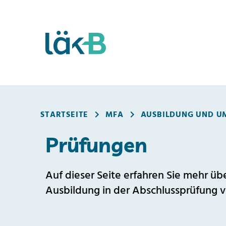
Mitgliederportal
STARTSEITE
MFA
AUSBILDUNG UND U
Prüfungen
Auf dieser Seite erfahren Sie mehr ü
Ausbildung in der Abschlussprüfung 