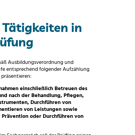
Tätigkeiten in
rüfung
gemäß Ausbildungsverordnung und
fe entsprechend folgender Aufzählung
 präsentieren:
nahmen einschließlich Betreuen des
und nach der Behandlung, Pflegen,
strumenten, Durchführen von
ntieren von Leistungen sowie
r Prävention oder Durchführen von