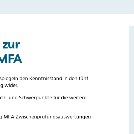
 zur
 MFA
spiegeln den Kenntnisstand in den fünf
g wider.
tz- und Schwerpunkte für die weitere
dung MFA Zwischenprüfungsauswertungen