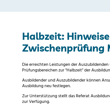
Halbzeit: Hinweise
Zwischenprüfung
Die erreichten Leistungen der Auszubildenden 
Prüfungsbereichen zur "Halbzeit" der Ausbildun
Ausbildender und Auszubildender können Ansa
Ausbildung neu festlegen.
Zur Unterstützung stellt das Referat Ausbil
zur Verfügung.