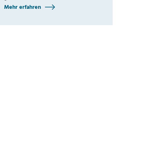
Mehr erfahren