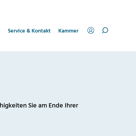
s
Service & Kontakt
Kammer
higkeiten Sie am Ende Ihrer