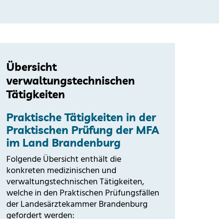
Übersicht
verwaltungstechnischen
Tätigkeiten
Praktische Tätigkeiten in der
Praktischen Prüfung der MFA
im Land Brandenburg
Folgende Übersicht enthält die
konkreten medizinischen und
verwaltungstechnischen Tätigkeiten,
welche in den Praktischen Prüfungsfällen
der Landesärztekammer Brandenburg
gefordert werden: