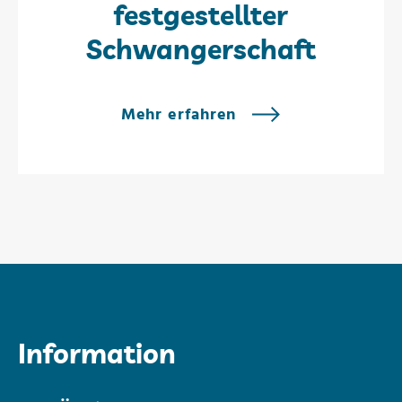
festgestellter
Schwangerschaft
Mehr erfahren
Information