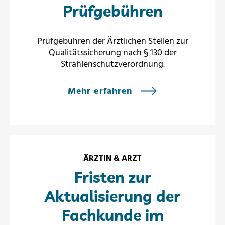
Prüfgebühren
Prüfgebühren der Ärztlichen Stellen zur
Qualitätssicherung nach § 130 der
Strahlenschutzverordnung.
Mehr erfahren
ÄRZTIN & ARZT
Fristen zur
Aktualisierung der
Fachkunde im