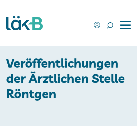
Veröffentlichungen
der Ärztlichen Stelle
Röntgen