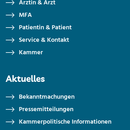
Ärztin & Arzt
MFA
Patientin & Patient
Service & Kontakt
Kammer
Aktuelles
Bekanntmachungen
Pressemitteilungen
Kammerpolitische Informationen