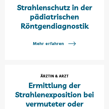
Strahlenschutz in der
pädiatrischen
Röntgendiagnostik
Mehr erfahren
ÄRZTIN & ARZT
Ermittlung der
Strahlenexposition bei
vermuteter oder