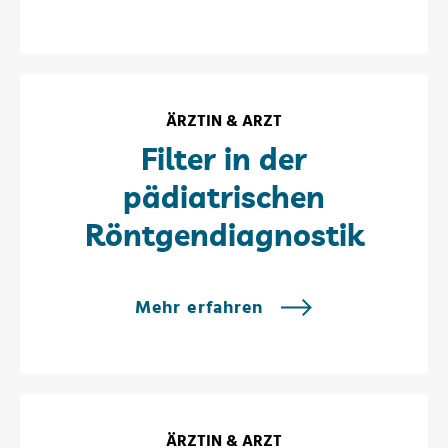
ÄRZTIN & ARZT
Filter in der
pädiatrischen
Röntgendiagnostik
Mehr erfahren
ÄRZTIN & ARZT