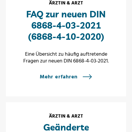
ÄRZTIN & ARZT
FAQ zur neuen DIN
6868-4-03-2021
(6868-4-10-2020)
Eine Übersicht zu häufig auftretende
Fragen zur neuen DIN 6868-4-03-2021.
Mehr erfahren
ÄRZTIN & ARZT
Geänderte