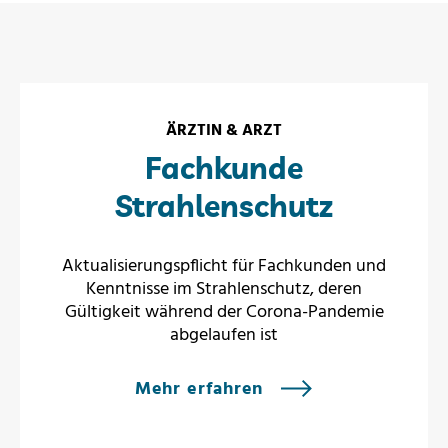
ÄRZTIN & ARZT
Fachkunde
Strahlenschutz
Aktualisierungspflicht für Fachkunden und
Kenntnisse im Strahlenschutz, deren
Gültigkeit während der Corona-Pandemie
abgelaufen ist
Mehr erfahren