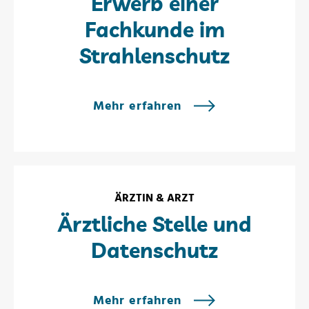
Erwerb einer
Fachkunde im
Strahlenschutz
Mehr erfahren
ÄRZTIN & ARZT
Ärztliche Stelle und
Datenschutz
Mehr erfahren