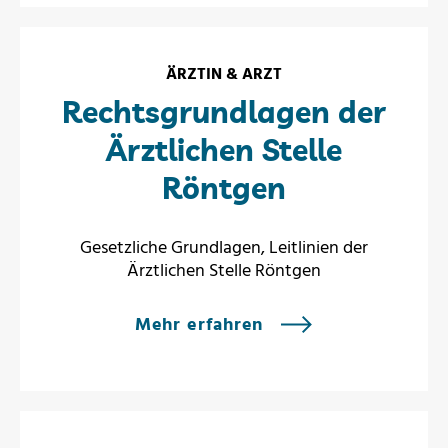
ÄRZTIN & ARZT
Rechtsgrundlagen der
Ärztlichen Stelle
Röntgen
Gesetzliche Grundlagen, Leitlinien der
Ärztlichen Stelle Röntgen
Mehr erfahren