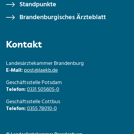
Standpunkte
Brandenburgisches Ärzteblatt
Kontakt
Landesärztekammer Brandenburg
E-Mail:
post@laekb.de
Geschäftsstelle Potsdam
Telefon:
0331 505605-0
Geschäftsstelle Cottbus
Telefon:
0355 78010-0