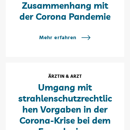
Zusammenhang mit
der Corona Pandemie
Mehr erfahren
ÄRZTIN & ARZT
Umgang mit
strahlenschutzrechtlic
hen Vorgaben in der
Corona-Krise bei dem