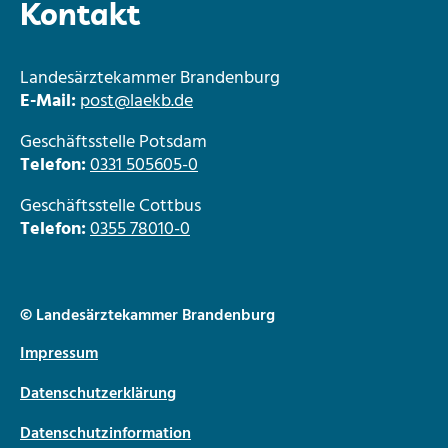
Kontakt
Landesärztekammer Brandenburg
E-Mail:
post@laekb.de
Geschäftsstelle Potsdam
Telefon:
0331 505605-0
Geschäftsstelle Cottbus
Telefon:
0355 78010-0
© Landesärztekammer Brandenburg
Impressum
Datenschutzerklärung
Datenschutzinformation