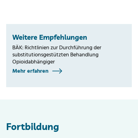
Weitere Empfehlungen
BÄK: Richtlinien zur Durchführung der
substitutionsgestützten Behandlung
Opioidabhängiger
Mehr erfahren
Fortbildung