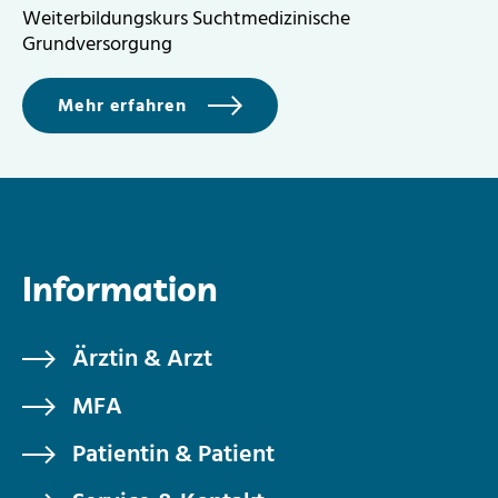
Weiterbildungskurs Suchtmedizinische
Grundversorgung
Mehr erfahren
Information
Ärztin & Arzt
MFA
Patientin & Patient