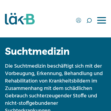
Suchtmedizin
Die Suchtmedizin beschäftigt sich mit der
Vorbeugung, Erkennung, Behandlung und
Rehabilitation von Krankheitsbildern im
Zusammenhang mit dem schädlichen
Gebrauch suchterzeugender Stoffe und
nicht-stoffgebundener
Suchterkrankungen.