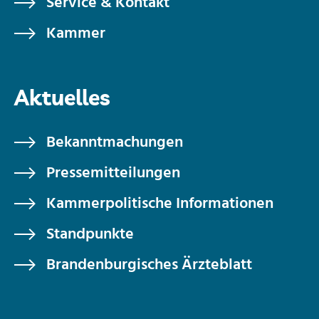
Service & Kontakt
Kammer
Aktuelles
Bekanntmachungen
Pressemitteilungen
Kammerpolitische Informationen
Standpunkte
Brandenburgisches Ärzteblatt