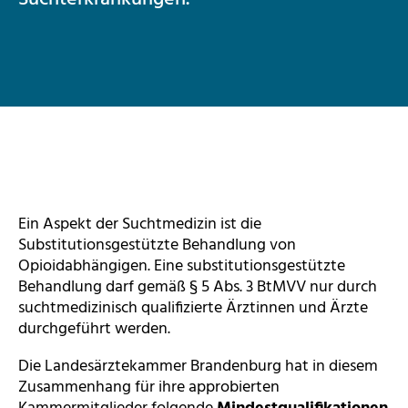
Ein Aspekt der Suchtmedizin ist die
Substitutionsgestützte Behandlung von
Opioidabhängigen. Eine substitutionsgestützte
Behandlung darf gemäß § 5 Abs. 3 BtMVV nur durch
suchtmedizinisch qualifizierte Ärztinnen und Ärzte
durchgeführt werden.
Die Landesärztekammer Brandenburg hat in diesem
Zusammenhang für ihre approbierten