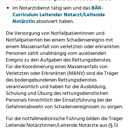
im Notarztdienst tätig sein und das
BÄK-
Curriculum Leitender Notarzt/Leitende
Notärztin
absolviert haben.
Die Versorgung von Notfallpatientinnen und
Notfallpatienten bei einem Schadensereignis mit
einem Massenanfall von verletzten oder erkrankten
Personen zählt unabhängig vom auslösenden
Ereignis zu den Aufgaben des Rettungsdienstes.
Für die Koordinierung eines Massenanfalls von
Verletzten oder Erkrankten (MANV) sind die Träger
des bodengebundenen Rettungsdienstes
verantwortlich und haben für die Ausbildung,
Schulung und Übung des rettungsdienstlichen
Personals hinsichtlich der Einsatzführung bei der
Gefahrenabwehr von Schadensereignissen zu sorgen.
Für die notfallmedizinische Führung bilden die Träger
Leitende Notärztinnen/Leitende Notärzte aus (§ 13