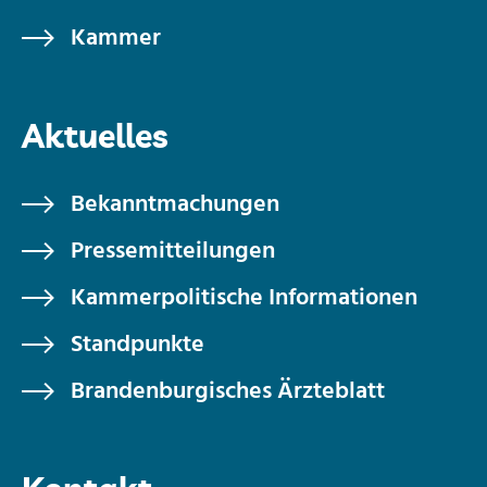
Kammer
Aktuelles
Bekanntmachungen
Pressemitteilungen
Kammerpolitische Informationen
Standpunkte
Brandenburgisches Ärzteblatt