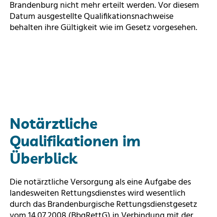
Brandenburg nicht mehr erteilt werden. Vor diesem
Datum ausgestellte Qualifikationsnachweise
behalten ihre Gültigkeit wie im Gesetz vorgesehen.
Notärztliche
Qualifikationen im
Überblick
Die notärztliche Versorgung als eine Aufgabe des
landesweiten Rettungsdienstes wird wesentlich
durch das Brandenburgische Rettungsdienstgesetz
vom 14.07.2008 (BbgRettG) in Verbindung mit der