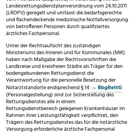
Landesrettungsdienstplanverordnung vom 24.10.2011
(LRDPV) geregelt und umfasst die bedarfsgerechte
und flächendeckende medizinische Notfallversorgung
von betroffenen Personen durch qualifiziertes
ärztliches Fachpersonal.
Unter der Rechtsaufsicht des zuständigen
Ministeriums des Inneren und für Kommunales (MIK)
haben nach Maßgabe der Rechtsvorschriften die
Landkreise und kreisfreien Städte als Träger für den
bodengebundenen Rettungsdienst die
Verantwortung für die personelle Besetzung der
Notarztstandorte endsprechend § 14
BbgRettG
(Personalgestellung) sind zur Sicherstellung des
Rettungsdienstes alle in einem
Rettungsdienstbereich gelegenen Krankenhäuser im
Rahmen ihrer Leistungsfähigkeit verpflichtet, den
Trägern des Rettungsdienstes das für die notärztliche
Versorgung erforderliche ärztliche Fachpersonal