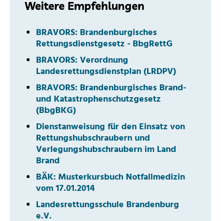
Weitere Empfehlungen
BRAVORS: Brandenburgisches
Rettungsdienstgesetz - BbgRettG
BRAVORS: Verordnung
Landesrettungsdienstplan (LRDPV)
BRAVORS: Brandenburgisches Brand-
und Katastrophenschutzgesetz
(BbgBKG)
Dienstanweisung für den Einsatz von
Rettungshubschraubern und
Verlegungshubschraubern im Land
Brand
BÄK: Musterkursbuch Notfallmedizin
vom 17.01.2014
Landesrettungsschule Brandenburg
e.V.