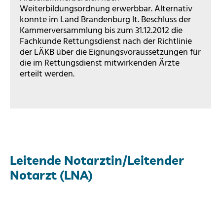
Weiterbildungsordnung erwerbbar. Alternativ
konnte im Land Brandenburg lt. Beschluss der
Kammerversammlung bis zum 31.12.2012 die
Fachkunde Rettungsdienst nach der Richtlinie
der LÄKB über die Eignungsvoraussetzungen für
die im Rettungsdienst mitwirkenden Ärzte
erteilt werden.
Leitende Notarztin/Leitender
Notarzt (LNA)