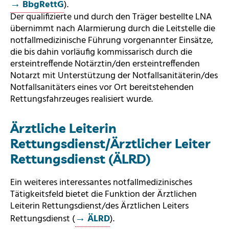
BbgRettG
).
Der qualifizierte und durch den Träger bestellte LNA
übernimmt nach Alarmierung durch die Leitstelle die
notfallmedizinische Führung vorgenannter Einsätze,
die bis dahin vorläufig kommissarisch durch die
ersteintreffende Notärztin/den ersteintreffenden
Notarzt mit Unterstützung der Notfallsanitäterin/des
Notfallsanitäters eines vor Ort bereitstehenden
Rettungsfahrzeuges realisiert wurde.
Ärztliche Leiterin
Rettungsdienst/Ärztlicher Leiter
Rettungsdienst (ÄLRD)
Ein weiteres interessantes notfallmedizinisches
Tätigkeitsfeld bietet die Funktion der Ärztlichen
Leiterin Rettungsdienst/des Ärztlichen Leiters
Rettungsdienst (
ÄLRD
).