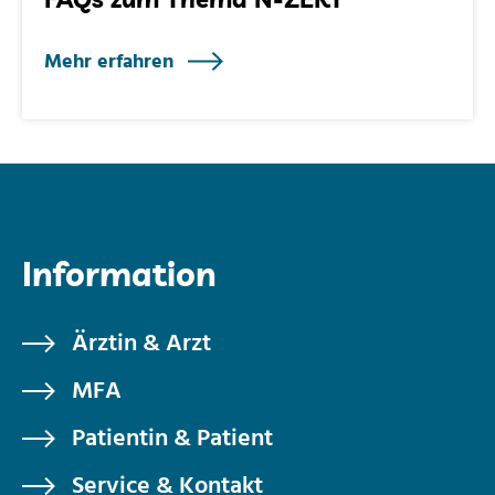
Mehr erfahren
Information
Ärztin & Arzt
MFA
Patientin & Patient
Service & Kontakt