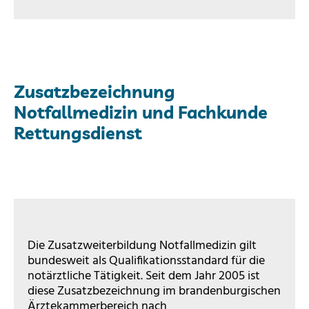
Zusatzbezeichnung
Notfallmedizin und Fachkunde
Rettungsdienst
Die Zusatzweiterbildung Notfallmedizin gilt
bundesweit als Qualifikationsstandard für die
notärztliche Tätigkeit. Seit dem Jahr 2005 ist
diese Zusatzbezeichnung im brandenburgischen
Ärztekammerbereich nach