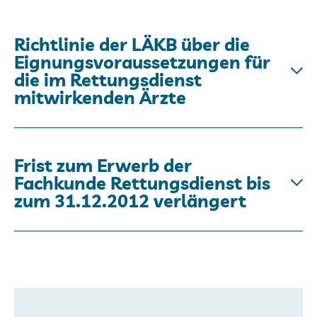
Richtlinie der LÄKB über die
Eignungsvoraussetzungen für
die im Rettungsdienst
mitwirkenden Ärzte
Frist zum Erwerb der
Fachkunde Rettungsdienst bis
zum 31.12.2012 verlängert