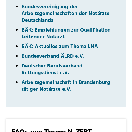
Bundesvereinigung der
Arbeitsgemeinschaften der Notärzte
Deutschlands
BÄK: Empfehlungen zur Qualifikation
Leitender Notarzt
BÄK: Aktuelles zum Thema LNA
Bundesverband ÄLRD e.V.
Deutscher Berufsverband
Rettungsdienst e.V.
Arbeitsgemeinschaft in Brandenburg
tätiger Notärzte e.V.
FAQs zum Thema N-ZERT