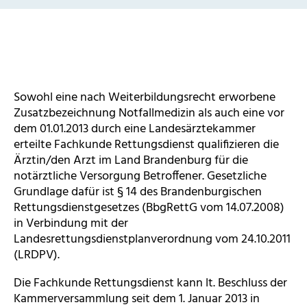
Sowohl eine nach Weiterbildungsrecht erworbene
Zusatzbezeichnung Notfallmedizin als auch eine vor
dem 01.01.2013 durch eine Landesärztekammer
erteilte Fachkunde Rettungsdienst qualifizieren die
Ärztin/den Arzt im Land Brandenburg für die
notärztliche Versorgung Betroffener. Gesetzliche
Grundlage dafür ist § 14 des Brandenburgischen
Rettungsdienstgesetzes (BbgRettG vom 14.07.2008)
in Verbindung mit der
Landesrettungsdienstplanverordnung vom 24.10.2011
(LRDPV).
Die Fachkunde Rettungsdienst kann lt. Beschluss der
Kammerversammlung seit dem 1. Januar 2013 in