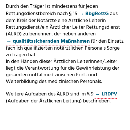
Durch den Träger ist mindestens für jeden
Rettungsdienstbereich nach § 15
BbgRettG
aus
dem Kreis der Notärzte eine Ärztliche Leiterin
Rettungsdienst/ein Ärztlicher Leiter Rettungsdienst
(ÄLRD) zu benennen, der neben anderen
qualitätssichernden Maßnahmen
für den Einsatz
fachlich qualifizierten notärztlichen Personals Sorge
zu tragen hat.
In den Händen dieser Ärztlichen Leiterinnen/Leiter
liegt die Verantwortung für die Gewährleistung der
gesamten notfallmedizinischen Fort- und
Weiterbildung des medizinischen Personals.
Weitere Aufgaben des ÄLRD sind im § 9
LRDPV
(Aufgaben der Ärztlichen Leitung) beschrieben.