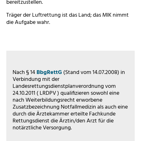
bereitzustellen.
Träger der Luftrettung ist das Land; das MIK nimmt
die Aufgabe wahr.
Nach § 14
BbgRettG
(Stand vom 14.07.2008) in
Verbindung mit der
Landesrettungsdienstplanverordnung vom
24.10.2011 ( LRDPV ) qualifizieren sowohl eine
nach Weiterbildungsrecht erworbene
Zusatzbezeichnung Notfallmedizin als auch eine
durch die Ärztekammer erteilte Fachkunde
Rettungsdienst die Ärztin/den Arzt für die
notärztliche Versorgung.