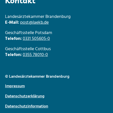
Kontakt
Landesärztekammer Brandenburg
E-Mail:
post@laekb.de
Geschäftsstelle Potsdam
Telefon:
0331 505605-0
Geschäftsstelle Cottbus
Telefon:
0355 78010-0
© Landesärztekammer Brandenburg
Impressum
Datenschutzerklärung
Datenschutzinformation