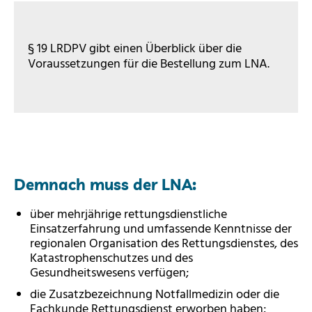
§ 19 LRDPV gibt einen Überblick über die
Voraussetzungen für die Bestellung zum LNA.
Demnach muss der LNA:
über mehrjährige rettungsdienstliche
Einsatzerfahrung und umfassende Kenntnisse der
regionalen Organisation des Rettungsdienstes, des
Katastrophenschutzes und des
Gesundheitswesens verfügen;
die Zusatzbezeichnung Notfallmedizin oder die
Fachkunde Rettungsdienst erworben haben;