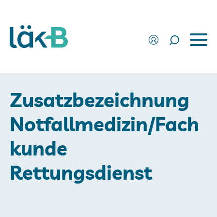
Zusatzbezeichnung
Notfallmedizin/Fach
kunde
Rettungsdienst