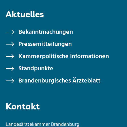
Aktuelles
Bekanntmachungen
Pressemitteilungen
Kammerpolitische Informationen
Standpunkte
Brandenburgisches Ärzteblatt
Kontakt
Landesärztekammer Brandenburg