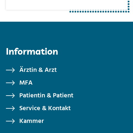
Information
Ärztin & Arzt
MFA
Patientin & Patient
Service & Kontakt
Kammer