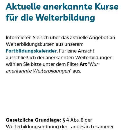
Aktuelle anerkannte Kurse
für die Weiterbildung
Informieren Sie sich über das aktuelle Angebot an
Weiterbildungskursen aus unserem
Fortbildungskalender
. Für eine Ansicht
ausschließlich der anerkannten Weiterbildungen
wählen Sie bitte unter dem Filter
Art
"
Nur
anerkannte Weiterbildungen
" aus.
Gesetzliche Grundlage:
§ 4 Abs. 8 der
Weiterbildungsordnung der Landesärztekammer