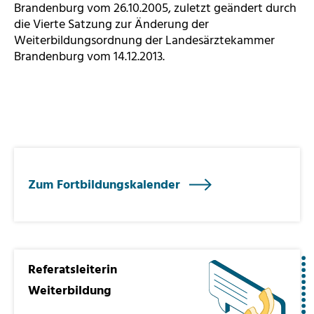
Brandenburg vom 26.10.2005, zuletzt geändert durch
die Vierte Satzung zur Änderung der
Weiterbildungsordnung der Landesärztekammer
Brandenburg vom 14.12.2013.
Zum Fortbildungskalender
Referatsleiterin
Weiterbildung