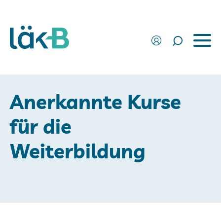
Anerkannte Kurse
für die
Weiterbildung