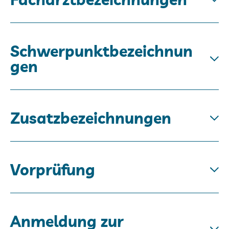
Schwerpunktbezeichnun
gen
Zusatzbezeichnungen
Vorprüfung
Anmeldung zur