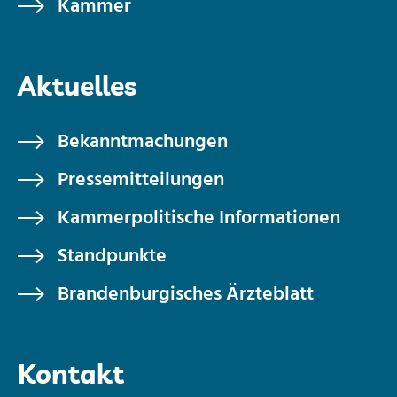
Kammer
Aktuelles
Bekanntmachungen
Pressemitteilungen
Kammerpolitische Informationen
Standpunkte
Brandenburgisches Ärzteblatt
Kontakt