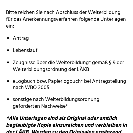
Bitte reichen Sie nach Abschluss der Weiterbildung
für das Anerkennungsverfahren folgende Unterlagen
ein:
Antrag
Lebenslauf
Zeugnisse über die Weiterbildung* gemäß § 9 der
Weiterbildungsordnung der LÄKB
eLogbuch bzw. Papierlogbuch* bei Antragstellung
nach WBO 2005
sonstige nach Weiterbildungsordnung
geforderten Nachweise*
*Alle Unterlagen sind als Original oder amtlich
beglaubigte Kopie einzureichen und verbleiben in
der LÄKB. Werden zu den Originalen ergänzend