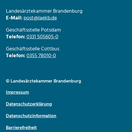
Landesärztekammer Brandenburg
E-Mail:
post@laekb.de
Geschäftsstelle Potsdam
Telefon:
0331 505605-0
Geschäftsstelle Cottbus
Telefon:
0355 78010-0
© Landesärztekammer Brandenburg
Impressum
Datenschutzerklärung
Datenschutzinformation
Barrierefreiheit