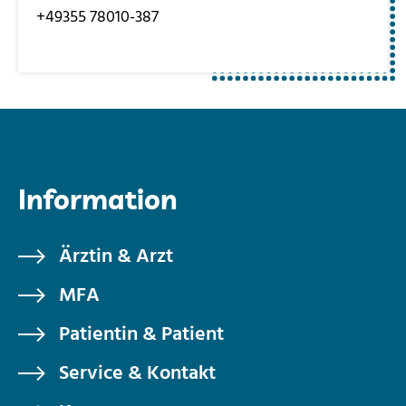
+49355 78010-387
Information
Ärztin & Arzt
MFA
Patientin & Patient
Service & Kontakt