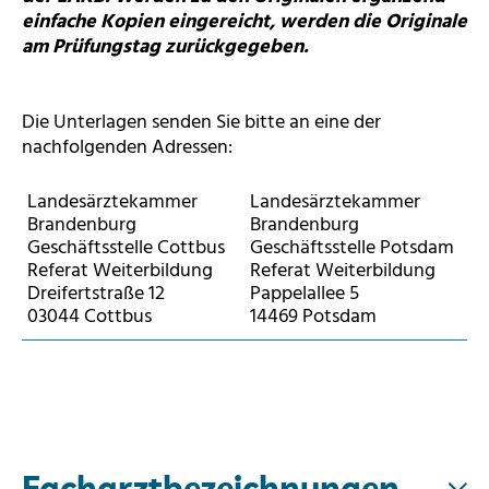
einfache Kopien eingereicht, werden die Originale
am Prüfungstag zurückgegeben.
Die Unterlagen senden Sie bitte an eine der
nachfolgenden Adressen:
Landesärztekammer
Landesärztekammer
Brandenburg
Brandenburg
Geschäftsstelle Cottbus
Geschäftsstelle Potsdam
Referat Weiterbildung
Referat Weiterbildung
Dreifertstraße 12
Pappelallee 5
03044 Cottbus
14469 Potsdam
Facharztbezeichnungen