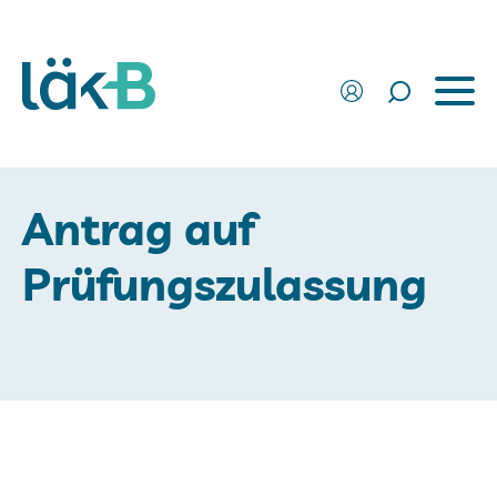
Antrag auf
Prüfungszulassung