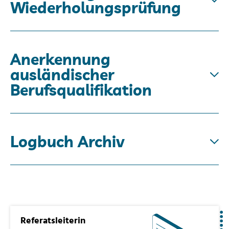
Wiederholungsprüfung
Anerkennung
ausländischer
Berufsqualifikation
Logbuch Archiv
Referatsleiterin