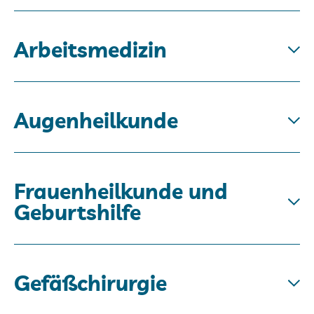
Arbeitsmedizin
Augenheilkunde
Frauenheilkunde und
Geburtshilfe
Gefäßchirurgie