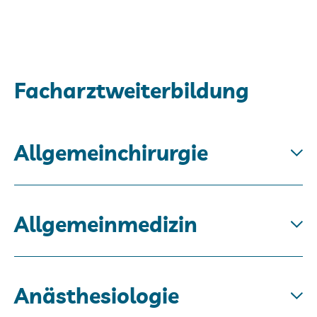
Facharztweiterbildung
Allgemeinchirurgie
Allgemeinmedizin
Anästhesiologie