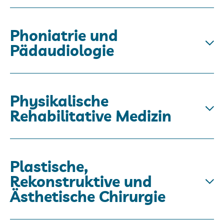
Phoniatrie und
Pädaudiologie
Physikalische
Rehabilitative Medizin
Plastische,
Rekonstruktive und
Ästhetische Chirurgie