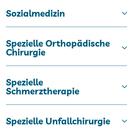
Sozialmedizin
Spezielle Orthopädische
Chirurgie
Spezielle
Schmerztherapie
Spezielle Unfallchirurgie