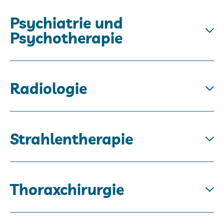
Psychiatrie und
Psychotherapie
Radiologie
Strahlentherapie
Thoraxchirurgie