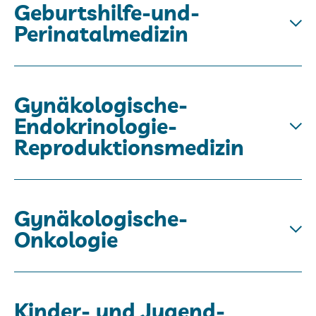
Geburtshilfe-und-
Perinatalmedizin
Gynäkologische-
Endokrinologie-
Reproduktionsmedizin
Gynäkologische-
Onkologie
Kinder- und Jugend-