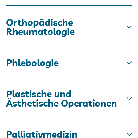
Orthopädische
Rheumatologie
Phlebologie
Plastische und
Ästhetische Operationen
Palliativmedizin