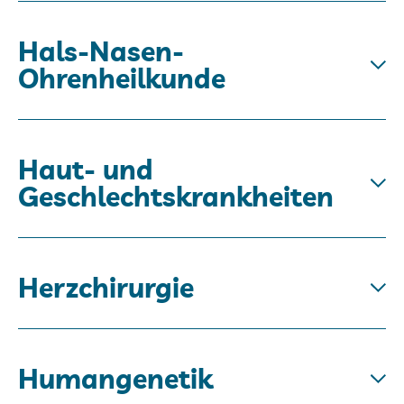
Hals-Nasen-
Ohrenheilkunde
Haut- und
Geschlechtskrankheiten
Herzchirurgie
Humangenetik