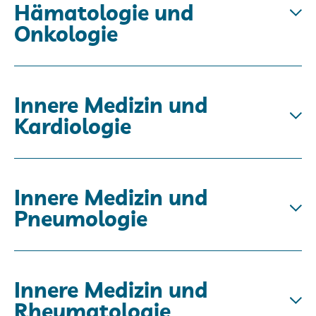
Hämatologie und
Onkologie
Innere Medizin und
Kardiologie
Innere Medizin und
Pneumologie
Innere Medizin und
Rheumatologie