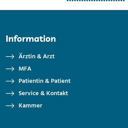
Information
Ärztin & Arzt
MFA
Patientin & Patient
Service & Kontakt
Kammer