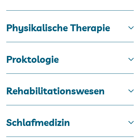
Physikalische Therapie
Proktologie
Rehabilitationswesen
Schlafmedizin