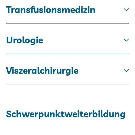
Transfusionsmedizin
Urologie
Viszeralchirurgie
Schwerpunktweiterbildung