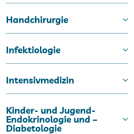
Handchirurgie
Infektiologie
Intensivmedizin
Kinder- und Jugend-
Endokrinologie und –
Diabetologie