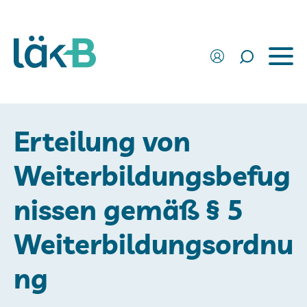
Erteilung von
Weiterbildungsbefug
nissen gemäß § 5
Weiterbildungsordnu
ng