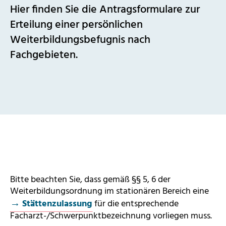
Hier finden Sie die Antragsformulare zur
Erteilung einer persönlichen
Weiterbildungsbefugnis nach
Fachgebieten.
Bitte beachten Sie, dass gemäß §§ 5, 6 der
Weiterbildungsordnung im stationären Bereich eine
Stättenzulassung
für die entsprechende
Facharzt-/Schwerpunktbezeichnung vorliegen muss.