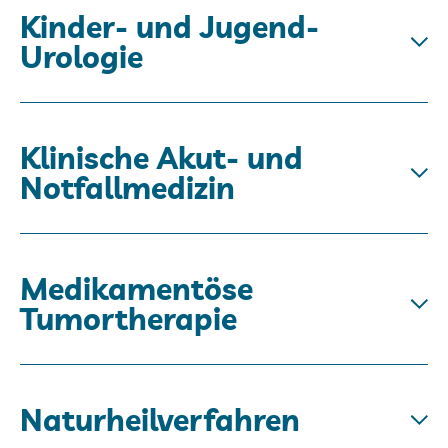
Kinder- und Jugend-
Urologie
Klinische Akut- und
Notfallmedizin
Medikamentöse
Tumortherapie
Naturheilverfahren