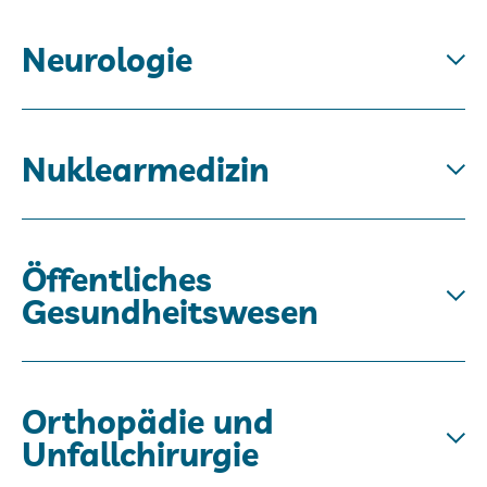
Neurologie
Nuklearmedizin
Öffentliches
Gesundheitswesen
Orthopädie und
Unfallchirurgie