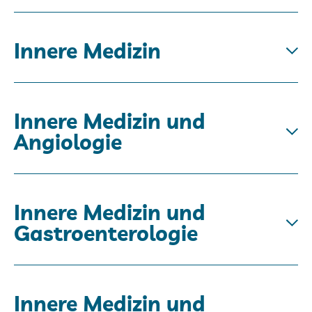
Innere Medizin
Innere Medizin und
Angiologie
Innere Medizin und
Gastroenterologie
Innere Medizin und