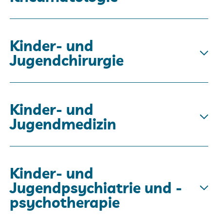
Kinder- und
Jugendchirurgie
Kinder- und
Jugendmedizin
Kinder- und
Jugendpsychiatrie und -
psychotherapie