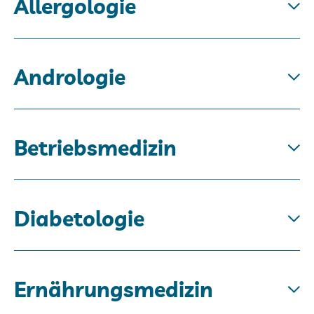
Allergologie
Andrologie
Betriebsmedizin
Diabetologie
Ernährungsmedizin