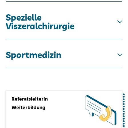
Spezielle
Viszeralchirurgie
Sportmedizin
Referatsleiterin
Weiterbildung