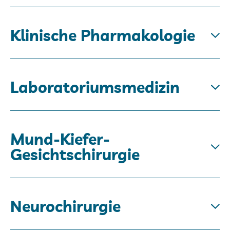
Klinische Pharmakologie
Laboratoriumsmedizin
Mund-Kiefer-
Gesichtschirurgie
Neurochirurgie