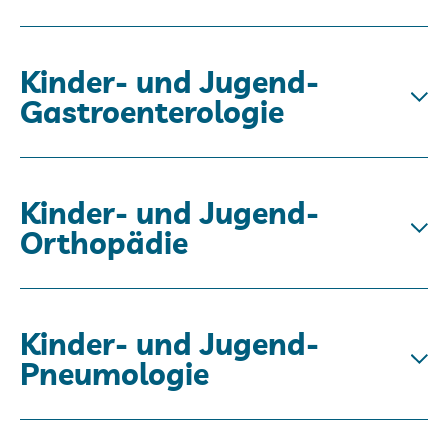
Kinder- und Jugend-
Gastroenterologie
Kinder- und Jugend-
Orthopädie
Kinder- und Jugend-
Pneumologie