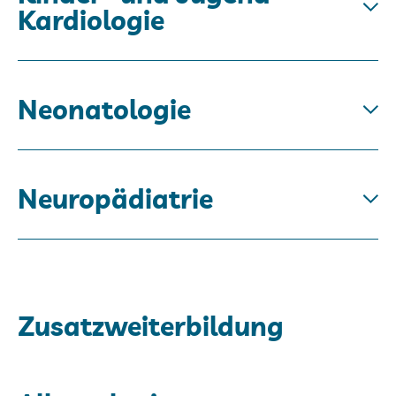
Kardiologie
Neonatologie
Neuropädiatrie
Zusatzweiterbildung