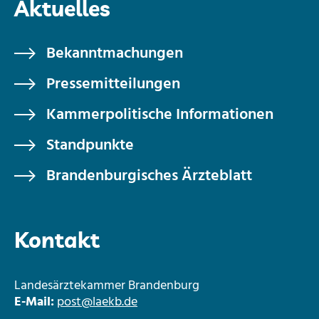
Aktuelles
Bekanntmachungen
Pressemitteilungen
Kammerpolitische Informationen
Standpunkte
Brandenburgisches Ärzteblatt
Kontakt
Landesärztekammer Brandenburg
E-Mail:
post@laekb.de