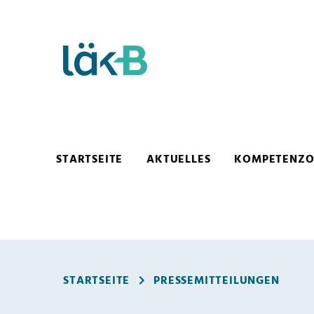
Mitgliederportal
STARTSEITE
AKTUELLES
KOMPETENZOR
STARTSEITE
PRESSEMITTEILUNGEN