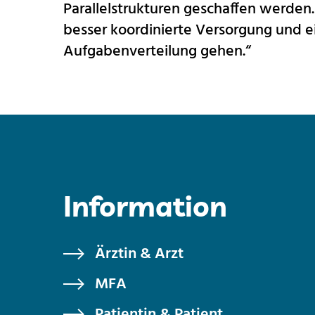
Parallelstrukturen geschaffen werden.
besser koordinierte Versorgung und 
Aufgabenverteilung gehen.“
Information
Ärztin & Arzt
MFA
Patientin & Patient