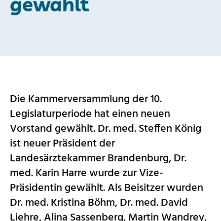
gewählt
Die Kammerversammlung der 10.
Legislaturperiode hat einen neuen
Vorstand gewählt. Dr. med. Steffen König
ist neuer Präsident der
Landesärztekammer Brandenburg, Dr.
med. Karin Harre wurde zur Vize-
Präsidentin gewählt. Als Beisitzer wurden
Dr. med. Kristina Böhm, Dr. med. David
Liehre, Alina Sassenberg, Martin Wandrey,