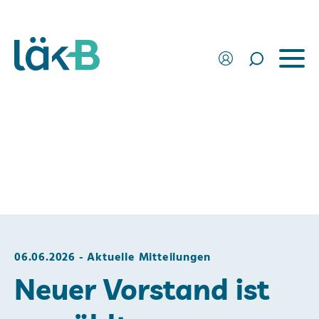
06.06.2026
Aktuelle Mitteilungen
Neuer Vorstand ist