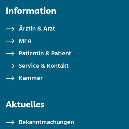
Information
Ärztin & Arzt
MFA
Patientin & Patient
Service & Kontakt
Kammer
Aktuelles
Bekanntmachungen