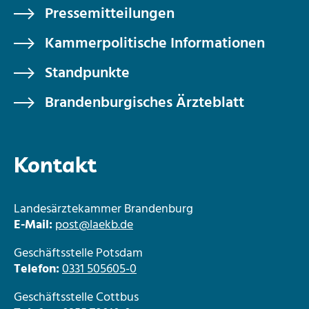
Pressemitteilungen
Kammerpolitische Informationen
Standpunkte
Brandenburgisches Ärzteblatt
Kontakt
Landesärztekammer Brandenburg
E-Mail:
post@laekb.de
Geschäftsstelle Potsdam
Telefon:
0331 505605-0
Geschäftsstelle Cottbus