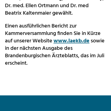
Dr. med. Ellen Ortmann und Dr. med
Beatrix Kaltenmaier gewählt.
Einen ausführlichen Bericht zur
Kammerversammlung finden Sie in Kürze
auf unserer Website
www.laekb.de
sowie
in der nächsten Ausgabe des
Brandenburgischen Ärzteblatts, das im Juli
erscheint.