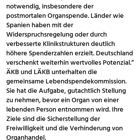
notwendig, insbesondere der
postmortalen Organspende. Länder wie
Spanien haben mit der
Widerspruchsregelung oder durch
verbesserte Klinikstrukturen deutlich
höhere Spenderzahlen erzielt. Deutschland
verschenkt weiterhin wertvolles Potenzial.“
ÄKB und LÄKB unterhalten die
gemeinsame Lebendspendekommission.
Sie hat die Aufgabe, gutachtlich Stellung
zu nehmen, bevor ein Organ von einer
lebenden Person entnommen wird. Ihre
Ziele sind die Sicherstellung der
Freiwilligkeit und die Verhinderung von
Organhandel.