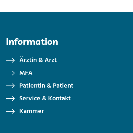
Information
Ärztin & Arzt
MFA
Patientin & Patient
Service & Kontakt
Kammer