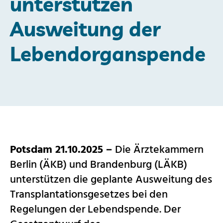
unterstützen
Ausweitung der
Lebendorganspende
Potsdam 21.10.2025 –
Die Ärztekammern
Berlin (ÄKB) und Brandenburg (LÄKB)
unterstützen die geplante Ausweitung des
Transplantationsgesetzes bei den
Regelungen der Lebendspende. Der