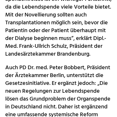
da die Lebendspende viele Vorteile bietet.
Mit der Novellierung sollten auch
Transplantationen möglich sein, bevor die
Patientin oder der Patient überhaupt mit
der Dialyse beginnen muss“, erklärt Dipl.-
Med. Frank-Ullrich Schulz, Präsident der
Landesärztekammer Brandenburg.
Auch PD Dr. med. Peter Bobbert, Präsident
der Ärztekammer Berlin, unterstützt die
Gesetzesinitiative. Er ergänzt jedoch: „Die
neuen Regelungen zur Lebendspende
lösen das Grundproblem der Organspende
in Deutschland nicht. Daher ist ergänzend
eine umfassende systemische Reform