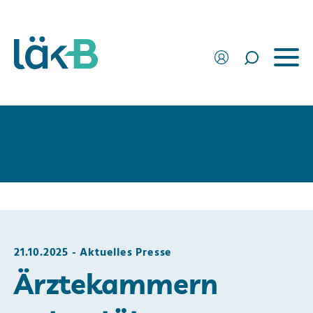
21.10.2025
Aktuelles Presse
Ärztekammern