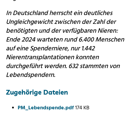
In Deutschland herrscht ein deutliches
Ungleichgewicht zwischen der Zahl der
benötigten und der verfügbaren Nieren:
Ende 2024 warteten rund 6.400 Menschen
auf eine Spenderniere, nur 1.442
Nierentransplantationen konnten
durchgeführt werden. 632 stammten von
Lebendspendern.
Zugehörige Dateien
PM_Lebendspende.pdf
174 KB