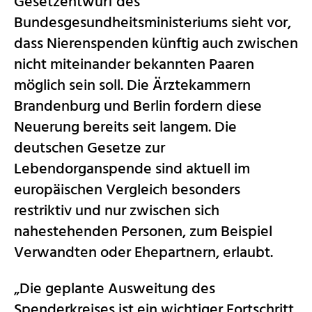
Gesetzentwurf des
Bundesgesundheitsministeriums sieht vor,
dass Nierenspenden künftig auch zwischen
nicht miteinander bekannten Paaren
möglich sein soll. Die Ärztekammern
Brandenburg und Berlin fordern diese
Neuerung bereits seit langem. Die
deutschen Gesetze zur
Lebendorganspende sind aktuell im
europäischen Vergleich besonders
restriktiv und nur zwischen sich
nahestehenden Personen, zum Beispiel
Verwandten oder Ehepartnern, erlaubt.
„Die geplante Ausweitung des
Spenderkreises ist ein wichtiger Fortschritt,