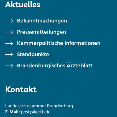
Aktuelles
Bekanntmachungen
Pressemitteilungen
Kammerpolitische Informationen
Standpunkte
Brandenburgisches Ärzteblatt
Kontakt
Landesärztekammer Brandenburg
E-Mail:
post@laekb.de