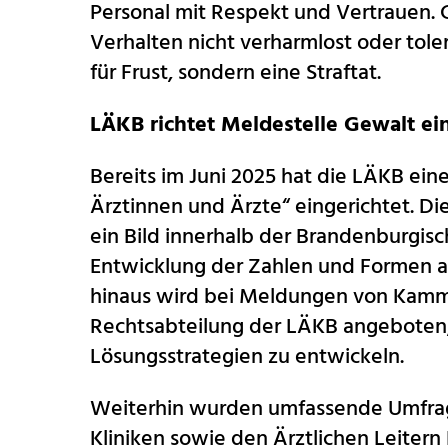
Personal mit Respekt und Vertrauen. 
Verhalten nicht verharmlost oder toler
für Frust, sondern eine Straftat.
LÄKB richtet Meldestelle Gewalt ei
Bereits im Juni 2025 hat die LÄKB ei
Ärztinnen und Ärzte“ eingerichtet. 
ein Bild innerhalb der Brandenburgisc
Entwicklung der Zahlen und Formen 
hinaus wird bei Meldungen von Kamme
Rechtsabteilung der LÄKB angeboten,
Lösungsstrategien zu entwickeln.
Weiterhin wurden umfassende Umfrag
Kliniken sowie den Ärztlichen Leitern