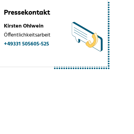
Pressekontakt
Kirsten Ohlwein
Öffentlichkeitsarbeit
+49331 505605-525