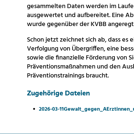
gesammelten Daten werden im Laufe d
ausgewertet und aufbereitet. Eine Ab
wurde gegenüber der KVBB angeregt
Schon jetzt zeichnet sich ab, dass es 
Verfolgung von Übergriffen, eine bess
sowie die finanzielle Förderung von S
Präventionsmaßnahmen und den Ausb
Präventionstrainings braucht.
Zugehörige Dateien
2026-03-11Gewalt_gegen_AErztinnen_