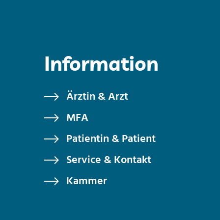
Information
Ärztin & Arzt
MFA
Patientin & Patient
Service & Kontakt
Kammer