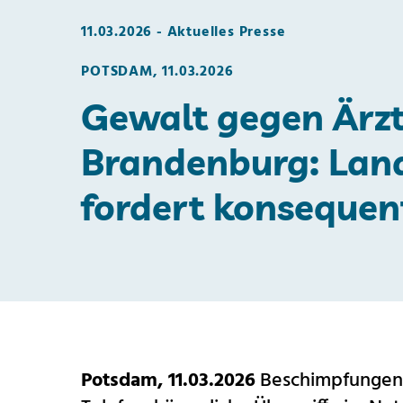
11.03.2026
Aktuelles Presse
POTSDAM, 11.03.2026
Gewalt gegen Ärzt
Brandenburg: La
fordert konsequen
Potsdam, 11.03.2026
Beschimpfungen