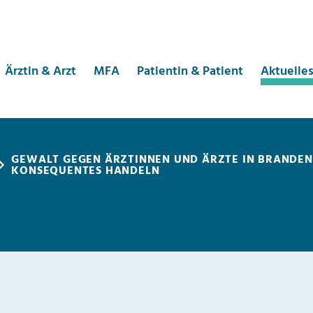
Ärztin & Arzt
MFA
Patientin & Patient
Aktuelle
GEWALT GEGEN ÄRZTINNEN UND ÄRZTE IN BRANDE
KONSEQUENTES HANDELN