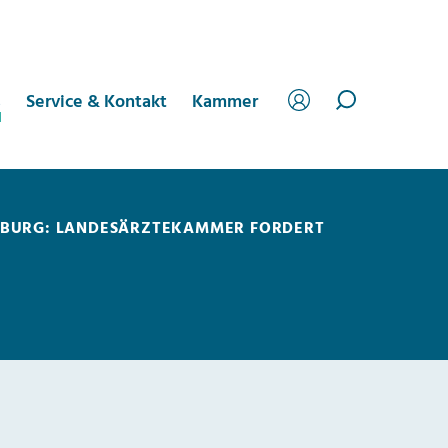
s
Service & Kontakt
Kammer
NBURG: LANDESÄRZTEKAMMER FORDERT