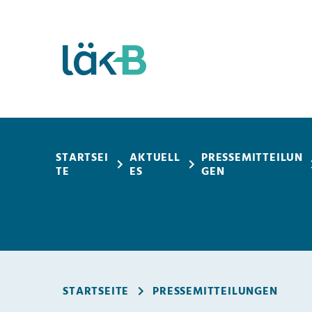
Mitgliederportal
STARTSEI
AKTUELL
PRESSEMITTEILUN
TE
ES
GEN
STARTSEITE
PRESSEMITTEILUNGEN