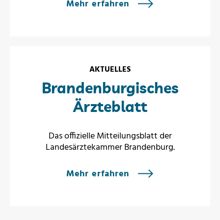
Mehr erfahren
AKTUELLES
Brandenburgisches
Ärzteblatt
Das offizielle Mitteilungsblatt der
Landesärztekammer Brandenburg.
Mehr erfahren