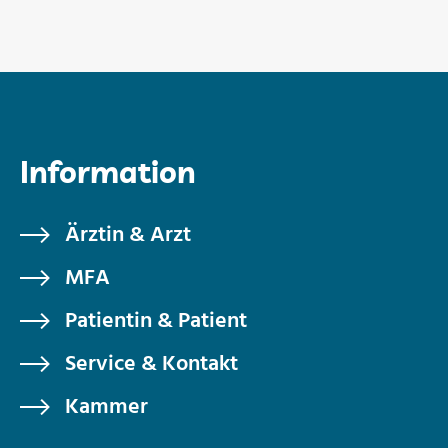
Information
Ärztin & Arzt
MFA
Patientin & Patient
Service & Kontakt
Kammer