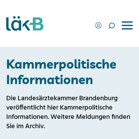
Kammerpolitische
Informationen
Die Landesärztekammer Brandenburg
veröffentlicht hier Kammerpolitische
Informationen. Weitere Meldungen finden
Sie im Archiv.