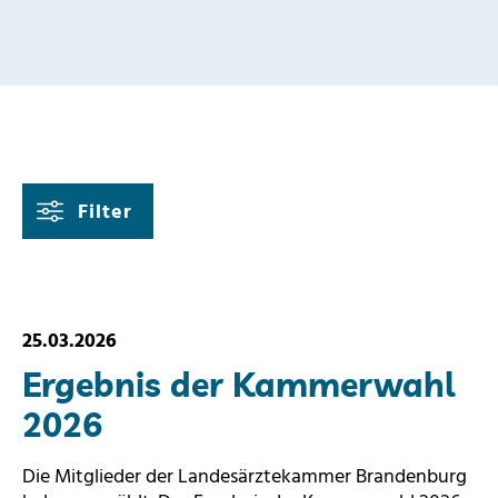
Filter
25.03.2026
Ergebnis der Kammerwahl
2026
Die Mitglieder der Landesärztekammer Brandenburg