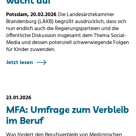
wacht auf
Potsdam, 20.02.2026
Die Landesärztekammer
Brandenburg (LÄKB) begrüßt ausdrücklich, dass sich
nun endlich auch die Regierungsparteien und die
öffentliche Diskussion insgesamt dem Thema Social-
Media und dessen potenziell schwerwiegende Folgen
für Kinder zuwenden.
Jetzt lesen
23.01.2026
MFA: Umfrage zum Verbleib
im Beruf
Was fördert den Berufsverbleib von Medizinischen