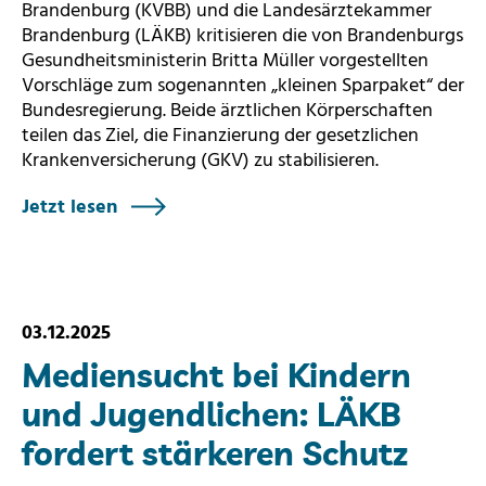
Brandenburg (KVBB) und die Landesärztekammer
Brandenburg (LÄKB) kritisieren die von Brandenburgs
Gesundheitsministerin Britta Müller vorgestellten
Vorschläge zum sogenannten „kleinen Sparpaket“ der
Bundesregierung. Beide ärztlichen Körperschaften
teilen das Ziel, die Finanzierung der gesetzlichen
Krankenversicherung (GKV) zu stabilisieren.
Jetzt lesen
03.12.2025
Mediensucht bei Kindern
und Jugendlichen: LÄKB
fordert stärkeren Schutz