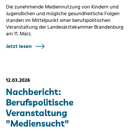
Die zunehmende Mediennutzung von Kindern und
Jugendlichen und mögliche gesundheitliche Folgen
standen im Mittelpunkt einer berufspolitischen
Veranstaltung der Landesärztekammer Brandenburg
am 11. März.
Jetzt lesen
12.03.2026
Nachbericht:
Berufspolitische
Veranstaltung
"Mediensucht"