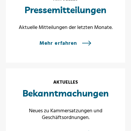
Pressemitteilungen
Aktuelle Mitteilungen der letzten Monate.
Mehr erfahren
AKTUELLES
Bekanntmachungen
Neues zu Kammersatzungen und
Geschäftsordnungen.