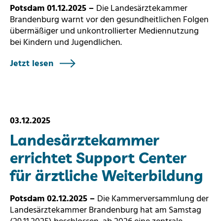
Potsdam 01.12.2025 –
Die Landesärztekammer
Brandenburg warnt vor den gesundheitlichen Folgen
übermäßiger und unkontrollierter Mediennutzung
bei Kindern und Jugendlichen.
Jetzt lesen
03.12.2025
Landesärztekammer
errichtet Support Center
für ärztliche Weiterbildung
Potsdam 02.12.2025 –
Die Kammerversammlung der
Landesärztekammer Brandenburg hat am Samstag