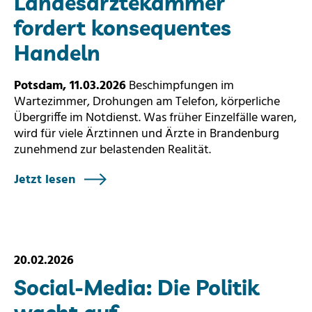
Landesärztekammer
fordert konsequentes
Handeln
Potsdam, 11.03.2026
Beschimpfungen im
Wartezimmer, Drohungen am Telefon, körperliche
Übergriffe im Notdienst. Was früher Einzelfälle waren,
wird für viele Ärztinnen und Ärzte in Brandenburg
zunehmend zur belastenden Realität.
Jetzt lesen
20.02.2026
Social-Media: Die Politik