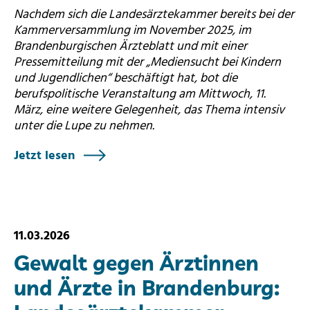
Nachdem sich die Landesärztekammer bereits bei der
Kammerversammlung im November 2025, im
Brandenburgischen Ärzteblatt und mit einer
Pressemitteilung mit der „Mediensucht bei Kindern
und Jugendlichen“ beschäftigt hat, bot die
berufspolitische Veranstaltung am Mittwoch, 11.
März, eine weitere Gelegenheit, das Thema intensiv
unter die Lupe zu nehmen.
Jetzt lesen
11.03.2026
Gewalt gegen Ärztinnen
und Ärzte in Brandenburg: