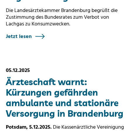
Die Landesärztekammer Brandenburg begrüßt die
Zustimmung des Bundesrates zum Verbot von
Lachgas zu Konsumzwecken.
Jetzt lesen
05.12.2025
Ärzteschaft warnt:
Kürzungen gefährden
ambulante und stationäre
Versorgung in Brandenburg
Potsdam, 5.12.2025.
Die Kassenärztliche Vereinigung