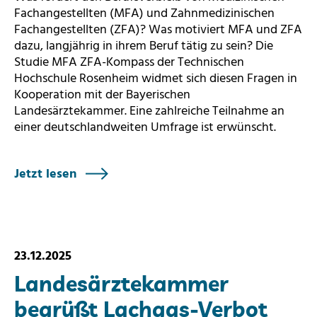
Fachangestellten (MFA) und Zahnmedizinischen
Fachangestellten (ZFA)? Was motiviert MFA und ZFA
dazu, langjährig in ihrem Beruf tätig zu sein? Die
Studie MFA ZFA-Kompass der Technischen
Hochschule Rosenheim widmet sich diesen Fragen in
Kooperation mit der Bayerischen
Landesärztekammer. Eine zahlreiche Teilnahme an
einer deutschlandweiten Umfrage ist erwünscht.
Jetzt lesen
23.12.2025
Landesärztekammer
begrüßt Lachgas-Verbot