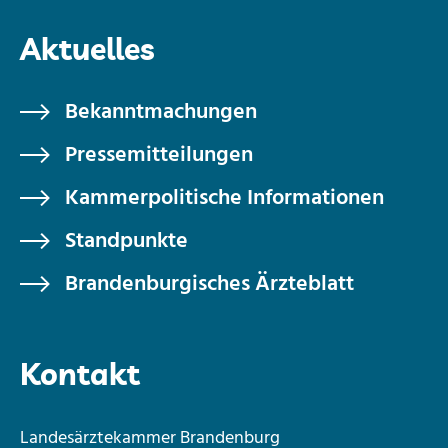
Aktuelles
Bekanntmachungen
Pressemitteilungen
Kammerpolitische Informationen
Standpunkte
Brandenburgisches Ärzteblatt
Kontakt
Landesärztekammer Brandenburg