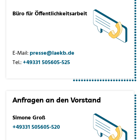
Büro für Öffentlichkeitsarbeit
E-Mail:
presse@laekb.de
Tel.:
+49331 505605-525
Anfragen an den Vorstand
Simone Groß
+49331 505605-520